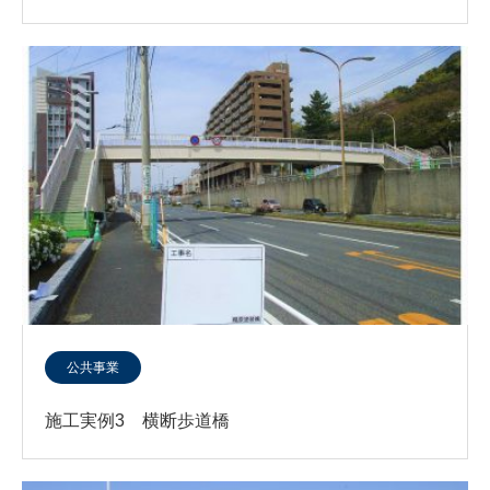
公共事業
施工実例3 横断歩道橋