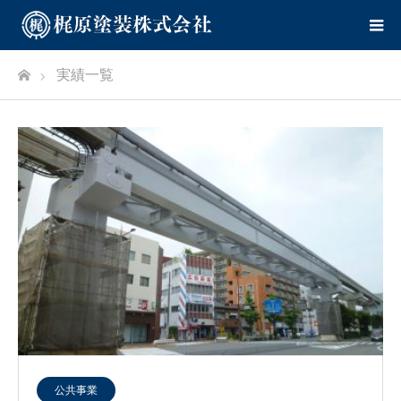
ホーム
実績一覧
公共事業