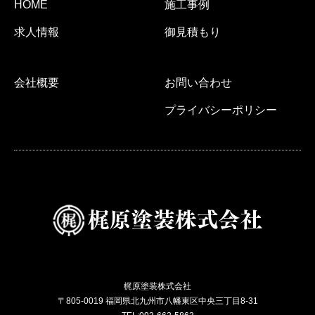
HOME
施工事例
求人情報
御見積もり
会社概要
お問い合わせ
プライバシーポリシー
梶原塗装株式会社
〒805-0019 福岡県北九州市八幡東区中央三丁目8-31