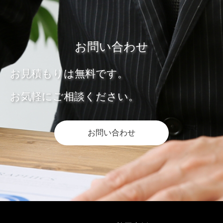
お問い合わせ
お見積もりは無料です。
お気軽にご相談ください。
お問い合わせ