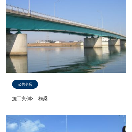
公共事業
施工実例2 橋梁