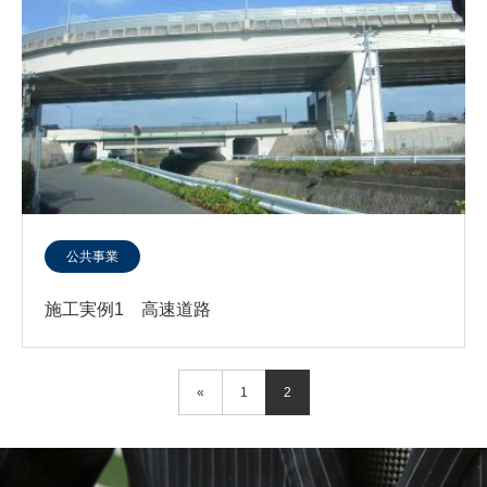
公共事業
施工実例1 高速道路
«
1
2