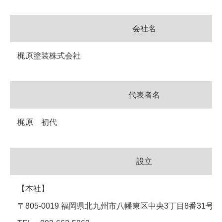
会社名
梶原塗装株式会社
代表者名
梶原 初代
設立
【本社】
〒805-0019 福岡県北九州市八幡東区中央3丁目8番31号