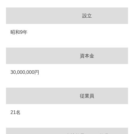
設立
昭和9年
資本金
30,000,000円
従業員
21名