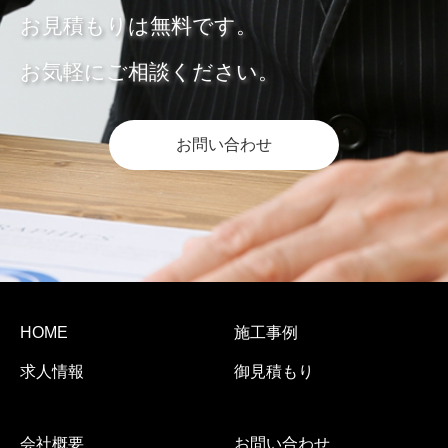
お見積もりは無料です。
お気軽にご相談ください。
お問い合わせ
HOME
施工事例
求人情報
御見積もり
会社概要
お問い合わせ