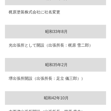
梶原塗装株式会社に社名変更
昭和33年8月
光出張所として開設（出張所長：梶原 雪二郎）
昭和35年2月
堺出張所開設（出張所長：足立 儀三郎））
昭和42年10月