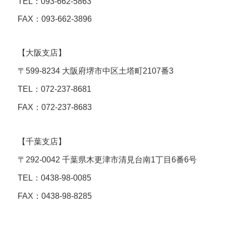
TEL：093-662-5863
FAX：093-662-3896
【大阪支店】
〒599-8234 大阪府堺市中区土塔町2107番3
TEL：072-237-8681
FAX：072-237-8683
【千葉支店】
〒292-0042 千葉県木更津市清見台南1丁目6番6号
TEL：0438-98-0085
FAX：0438-98-8285