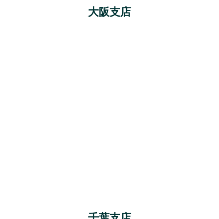
大阪支店
千葉支店