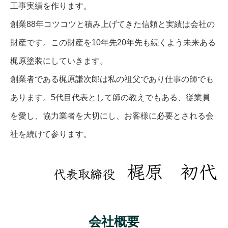
工事実績を作ります。
創業88年コツコツと積み上げてきた信頼と実績は会社の
財産です。この財産を10年先20年先も続くよう未来ある
梶原塗装にしていきます。
創業者である梶原謙次郎は私の祖父であり仕事の師でも
あります。5代目代表として師の教えでもある、従業員
を愛し、協力業者を大切にし、お客様に必要とされる会
社を続けて参ります。
会社概要